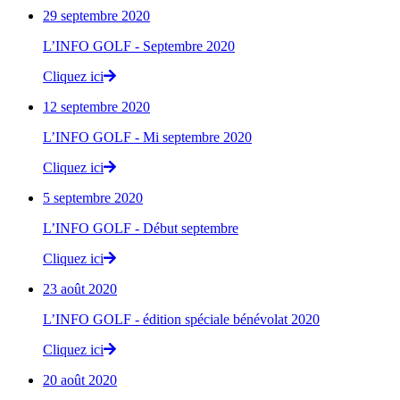
29 septembre 2020
L’INFO GOLF - Septembre 2020
Cliquez ici
12 septembre 2020
L’INFO GOLF - Mi septembre 2020
Cliquez ici
5 septembre 2020
L’INFO GOLF - Début septembre
Cliquez ici
23 août 2020
L’INFO GOLF - édition spéciale bénévolat 2020
Cliquez ici
20 août 2020