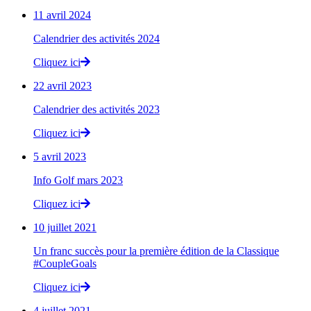
11 avril 2024
Calendrier des activités 2024
Cliquez ici
22 avril 2023
Calendrier des activités 2023
Cliquez ici
5 avril 2023
Info Golf mars 2023
Cliquez ici
10 juillet 2021
Un franc succès pour la première édition de la Classique
#CoupleGoals
Cliquez ici
4 juillet 2021