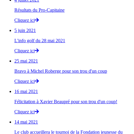
Résultats du Pro-Capitaine
Cliquez ici
5 juin 2021
L'info golf du 28 mai 2021
Cliquez ici
25 mai 2021
Bravo à Michel Roberge pour son trou d'un coup
Cliquez ici
16 mai 2021
Félicitation à Xavier Beaupré pour son trou d'un coup!
Cliquez ici
14 mai 2021
Le club accueillera le tournoi de la Fondation jeunesse du