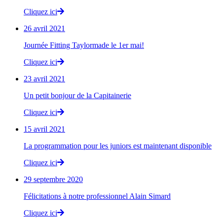
Cliquez ici
26 avril 2021
Journée Fitting Taylormade le 1er mai!
Cliquez ici
23 avril 2021
Un petit bonjour de la Capitainerie
Cliquez ici
15 avril 2021
La programmation pour les juniors est maintenant disponible
Cliquez ici
29 septembre 2020
Félicitations à notre professionnel Alain Simard
Cliquez ici