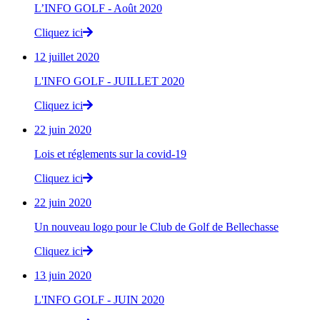
L’INFO GOLF - Août 2020
Cliquez ici
12 juillet 2020
L'INFO GOLF - JUILLET 2020
Cliquez ici
22 juin 2020
Lois et réglements sur la covid-19
Cliquez ici
22 juin 2020
Un nouveau logo pour le Club de Golf de Bellechasse
Cliquez ici
13 juin 2020
L'INFO GOLF - JUIN 2020