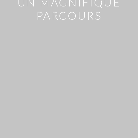
UN MAGNIFIQUE
PARCOURS