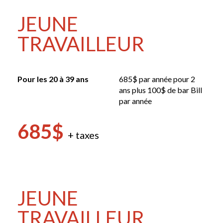
JEUNE
TRAVAILLEUR
Pour les 20 à 39 ans
685$ par année pour 2
ans plus 100$ de bar Bill
par année
685$
+ taxes
JEUNE
TRAVAILLEUR