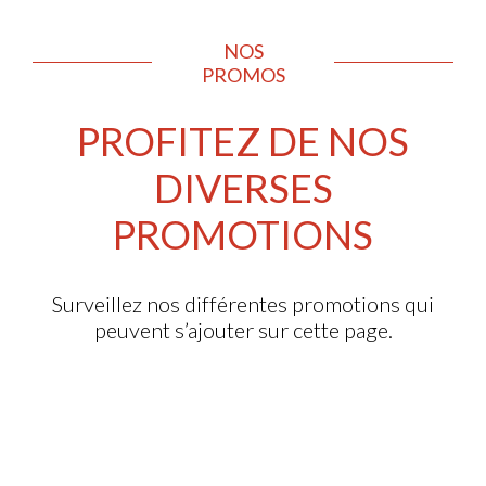
NOS
PROMOS
PROFITEZ DE NOS
DIVERSES
PROMOTIONS
Surveillez nos différentes promotions qui
peuvent s’ajouter sur cette page.