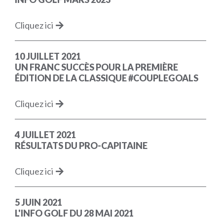
Cliquez ici
10 JUILLET 2021
UN FRANC SUCCÈS POUR LA PREMIÈRE
ÉDITION DE LA CLASSIQUE #COUPLEGOALS
Cliquez ici
4 JUILLET 2021
RÉSULTATS DU PRO-CAPITAINE
Cliquez ici
5 JUIN 2021
L'INFO GOLF DU 28 MAI 2021