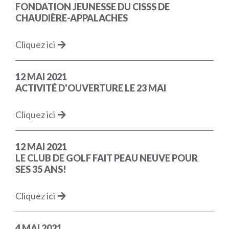
FONDATION JEUNESSE DU CISSS DE
CHAUDIÈRE-APPALACHES
Cliquez ici
12 MAI 2021
ACTIVITÉ D'OUVERTURE LE 23 MAI
Cliquez ici
12 MAI 2021
LE CLUB DE GOLF FAIT PEAU NEUVE POUR
SES 35 ANS!
Cliquez ici
4 MAI 2021