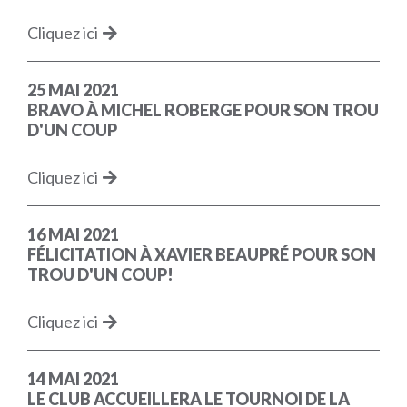
Cliquez ici
25 MAI 2021
BRAVO À MICHEL ROBERGE POUR SON TROU
D'UN COUP
Cliquez ici
16 MAI 2021
FÉLICITATION À XAVIER BEAUPRÉ POUR SON
TROU D'UN COUP!
Cliquez ici
14 MAI 2021
LE CLUB ACCUEILLERA LE TOURNOI DE LA