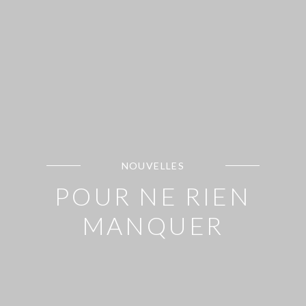
NOUVELLES
POUR NE RIEN
MANQUER