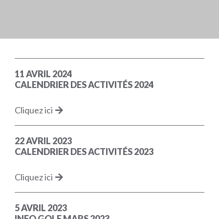
11 AVRIL 2024
CALENDRIER DES ACTIVITÉS 2024
Cliquez ici
22 AVRIL 2023
CALENDRIER DES ACTIVITÉS 2023
Cliquez ici
5 AVRIL 2023
INFO GOLF MARS 2023