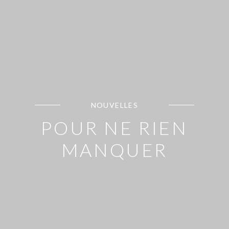
NOUVELLES
POUR NE RIEN
MANQUER