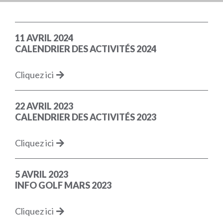
11 AVRIL 2024
CALENDRIER DES ACTIVITÉS 2024
Cliquez ici
22 AVRIL 2023
CALENDRIER DES ACTIVITÉS 2023
Cliquez ici
5 AVRIL 2023
INFO GOLF MARS 2023
Cliquez ici