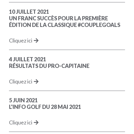
10 JUILLET 2021
UN FRANC SUCCÈS POUR LA PREMIÈRE
ÉDITION DE LA CLASSIQUE #COUPLEGOALS
Cliquez ici
4 JUILLET 2021
RÉSULTATS DU PRO-CAPITAINE
Cliquez ici
5 JUIN 2021
L'INFO GOLF DU 28 MAI 2021
Cliquez ici