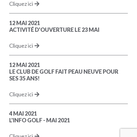
Cliquez ici
12 MAI 2021
ACTIVITÉ D'OUVERTURE LE 23 MAI
Cliquez ici
12 MAI 2021
LE CLUB DE GOLF FAIT PEAU NEUVE POUR
SES 35 ANS!
Cliquez ici
4 MAI 2021
L'INFO GOLF - MAI 2021
Cliquez ici