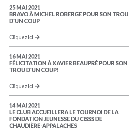
25 MAI 2021
BRAVO À MICHEL ROBERGE POUR SON TROU
D'UN COUP
Cliquez ici
16 MAI 2021
FÉLICITATION À XAVIER BEAUPRÉ POUR SON
TROU D'UN COUP!
Cliquez ici
14 MAI 2021
LE CLUB ACCUEILLERA LE TOURNOI DE LA
FONDATION JEUNESSE DU CISSS DE
CHAUDIÈRE-APPALACHES