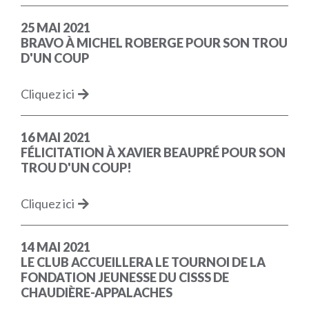
25 MAI 2021
BRAVO À MICHEL ROBERGE POUR SON TROU
D'UN COUP
Cliquez ici
16 MAI 2021
FÉLICITATION À XAVIER BEAUPRÉ POUR SON
TROU D'UN COUP!
Cliquez ici
14 MAI 2021
LE CLUB ACCUEILLERA LE TOURNOI DE LA
FONDATION JEUNESSE DU CISSS DE
CHAUDIÈRE-APPALACHES