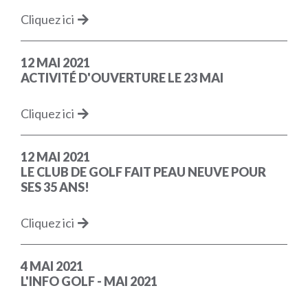
Cliquez ici
12 MAI 2021
ACTIVITÉ D'OUVERTURE LE 23 MAI
Cliquez ici
12 MAI 2021
LE CLUB DE GOLF FAIT PEAU NEUVE POUR
SES 35 ANS!
Cliquez ici
4 MAI 2021
L'INFO GOLF - MAI 2021