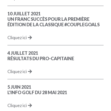
10 JUILLET 2021
UN FRANC SUCCÈS POUR LA PREMIÈRE
ÉDITION DE LA CLASSIQUE #COUPLEGOALS
Cliquez ici
4 JUILLET 2021
RÉSULTATS DU PRO-CAPITAINE
Cliquez ici
5 JUIN 2021
L'INFO GOLF DU 28 MAI 2021
Cliquez ici