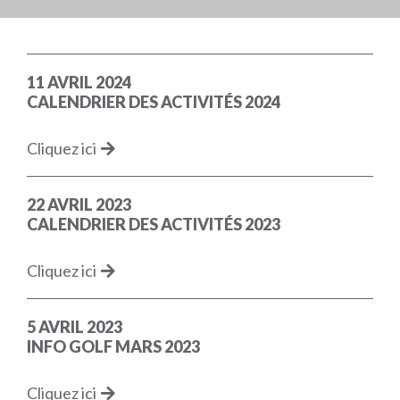
11 AVRIL 2024
CALENDRIER DES ACTIVITÉS 2024
Cliquez ici
22 AVRIL 2023
CALENDRIER DES ACTIVITÉS 2023
Cliquez ici
5 AVRIL 2023
INFO GOLF MARS 2023
Cliquez ici