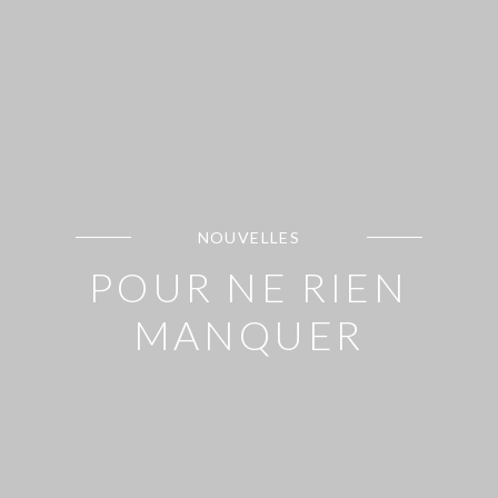
NOUVELLES
POUR NE RIEN
MANQUER