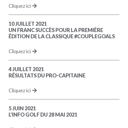
Cliquez ici
10 JUILLET 2021
UN FRANC SUCCÈS POUR LA PREMIÈRE
ÉDITION DE LA CLASSIQUE #COUPLEGOALS
Cliquez ici
4 JUILLET 2021
RÉSULTATS DU PRO-CAPITAINE
Cliquez ici
5 JUIN 2021
L'INFO GOLF DU 28 MAI 2021