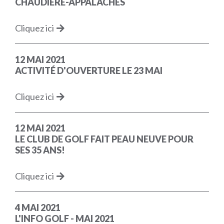
CHAUDIÈRE-APPALACHES
Cliquez ici
12 MAI 2021
ACTIVITÉ D'OUVERTURE LE 23 MAI
Cliquez ici
12 MAI 2021
LE CLUB DE GOLF FAIT PEAU NEUVE POUR
SES 35 ANS!
Cliquez ici
4 MAI 2021
L'INFO GOLF - MAI 2021