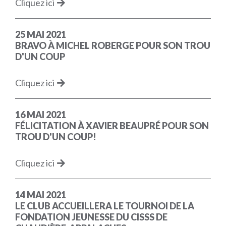
Cliquez ici
25 MAI 2021
BRAVO À MICHEL ROBERGE POUR SON TROU
D'UN COUP
Cliquez ici
16 MAI 2021
FÉLICITATION À XAVIER BEAUPRÉ POUR SON
TROU D'UN COUP!
Cliquez ici
14 MAI 2021
LE CLUB ACCUEILLERA LE TOURNOI DE LA
FONDATION JEUNESSE DU CISSS DE