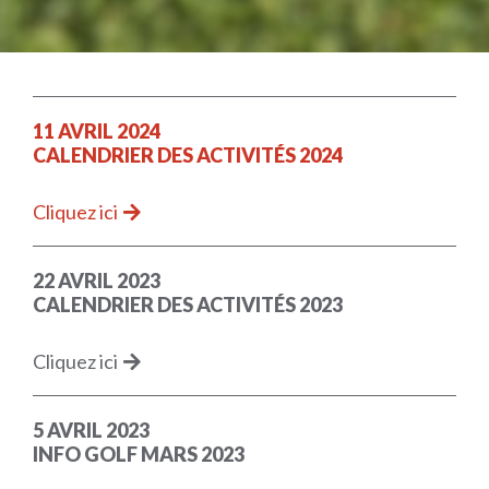
11 AVRIL 2024
CALENDRIER DES ACTIVITÉS 2024
Cliquez ici
22 AVRIL 2023
CALENDRIER DES ACTIVITÉS 2023
Cliquez ici
5 AVRIL 2023
INFO GOLF MARS 2023