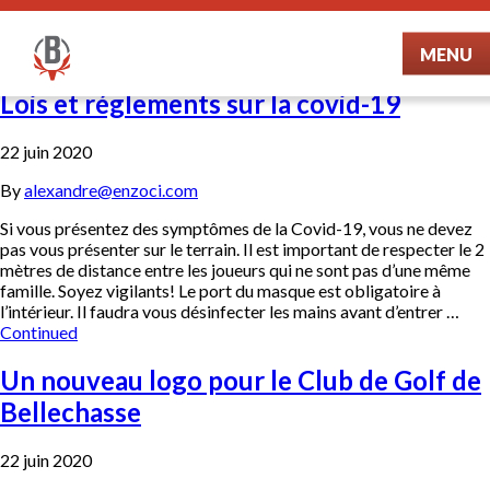
MENU
Lois et réglements sur la covid-19
22 juin 2020
By
alexandre@enzoci.com
Si vous présentez des symptômes de la Covid-19, vous ne devez
pas vous présenter sur le terrain. Il est important de respecter le 2
mètres de distance entre les joueurs qui ne sont pas d’une même
famille. Soyez vigilants! Le port du masque est obligatoire à
l’intérieur. Il faudra vous désinfecter les mains avant d’entrer …
Continued
Un nouveau logo pour le Club de Golf de
Bellechasse
22 juin 2020